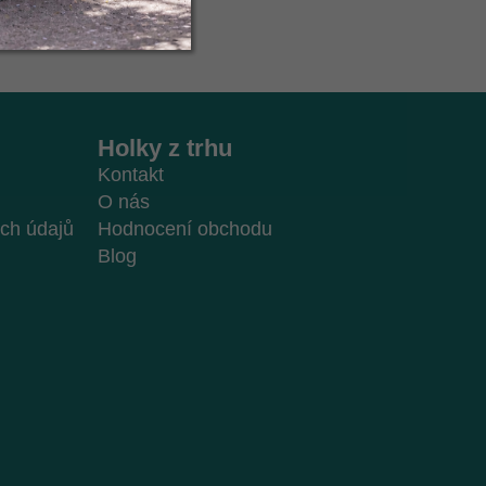
Holky z trhu
Kontakt
O nás
ch údajů
Hodnocení obchodu
Blog