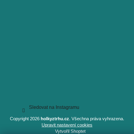
Sledovat na Instagramu
Copyright 2026
holkyztrhu.cz
. Všechna práva vyhrazena.
Upravit nastavení cookies
Vytvořil Shoptet