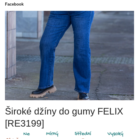
Facebook
Široké džíny do gumy FELIX
[RE3199]