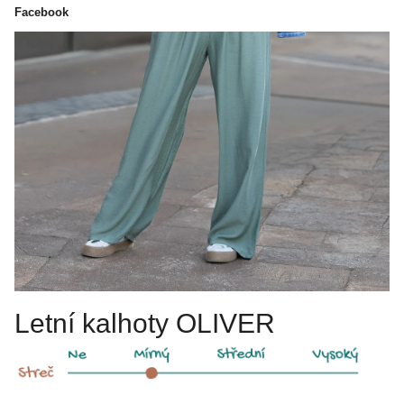
Facebook
Letní kalhoty OLIVER