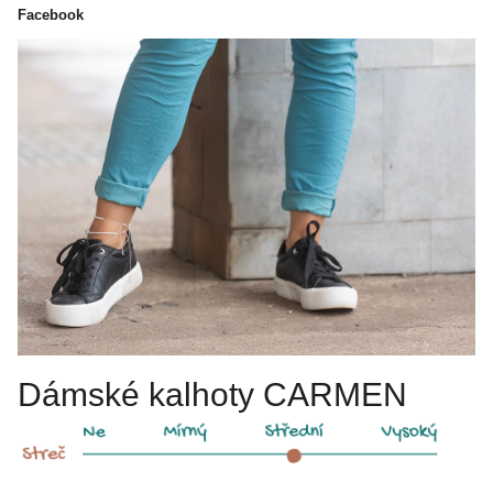
Facebook
Dámské kalhoty CARMEN