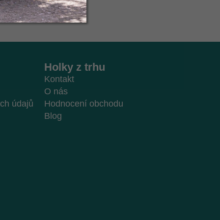
Holky z trhu
Kontakt
O nás
ch údajů
Hodnocení obchodu
Blog