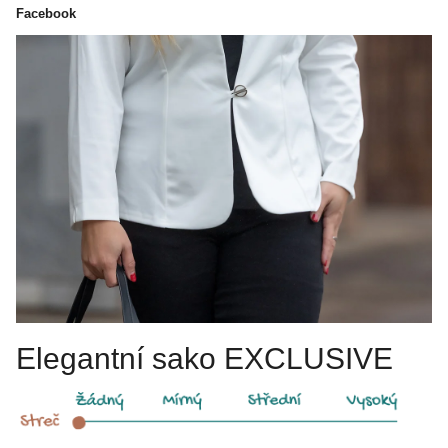
Facebook
Elegantní sako EXCLUSIVE