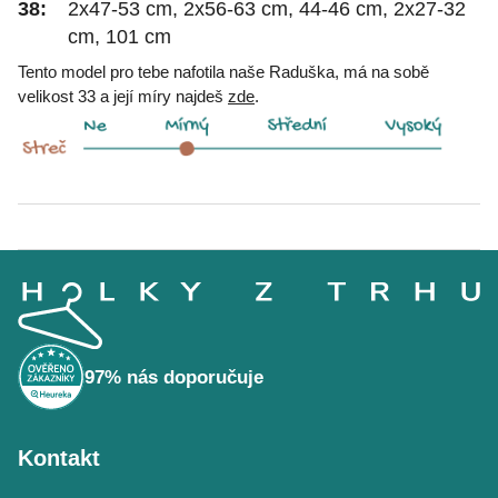
38:
2x47-53 cm, 2x56-63 cm, 44-46 cm, 2x27-32
cm, 101 cm
Tento model pro tebe nafotila naše Raduška, má na sobě
velikost 33 a její míry najdeš
zde
.
Z
á
p
a
t
í
97% nás doporučuje
Kontakt