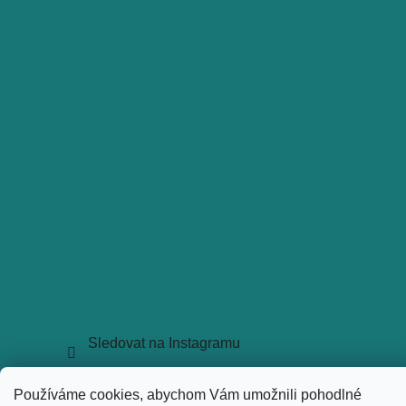
Sledovat na Instagramu
Copyright 2026
holkyztrhu.cz
. Všechna práva vyhrazena.
Používáme cookies, abychom Vám umožnili pohodlné
Upravit nastavení cookies