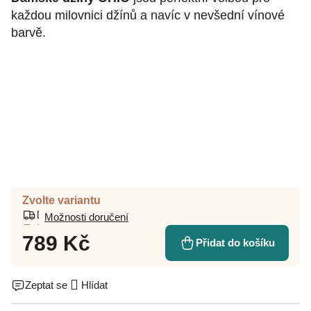
každou milovnici džínů a navíc v nevšední vínové
barvě.
Zvolte variantu
Možnosti doručení
789 Kč
Přidat do košíku
Zeptat se
Hlídat