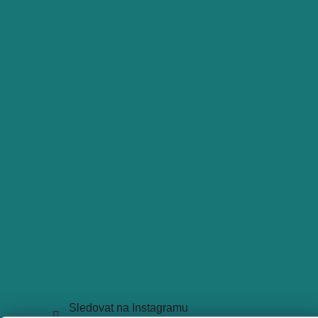
Sledovat na Instagramu