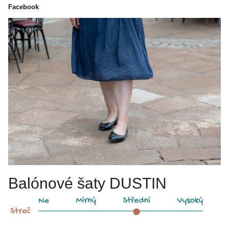
Facebook
Balónové šaty DUSTIN