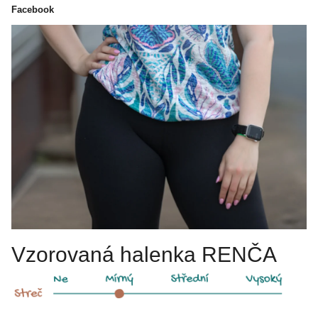
Facebook
Vzorovaná halenka RENČA