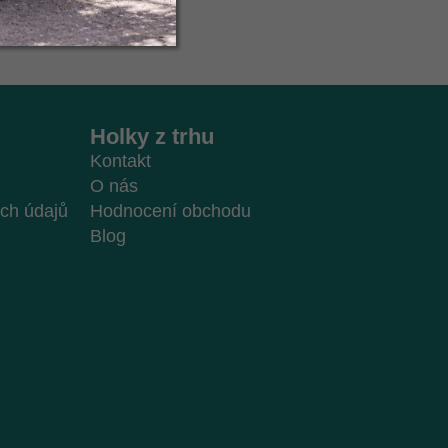
Holky z trhu
Kontakt
O nás
ch údajů
Hodnocení obchodu
Blog