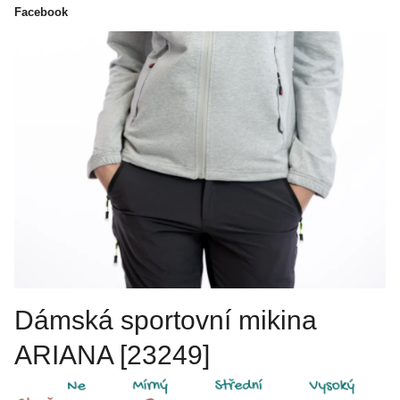
Facebook
Dámská sportovní mikina
ARIANA [23249]