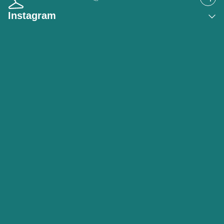
Instagram