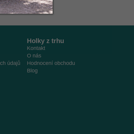
Holky z trhu
Kontakt
O nás
ch údajů
Hodnocení obchodu
Blog