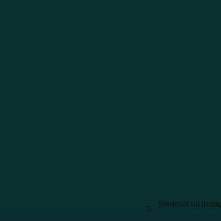
Sledovat na Inst