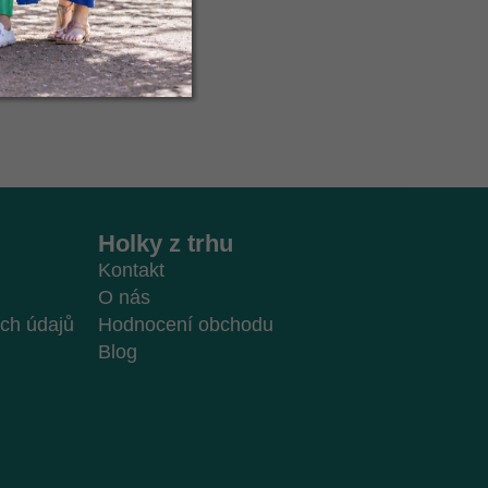
Holky z trhu
Kontakt
O nás
ch údajů
Hodnocení obchodu
Blog