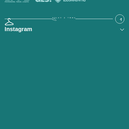
Instagram