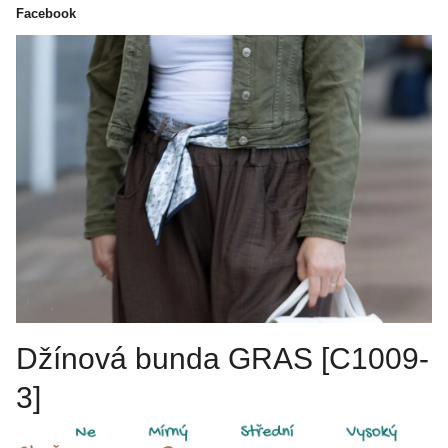
Facebook
Džínová bunda GRAS [C1009-
3]