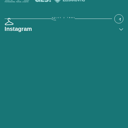
Instagram