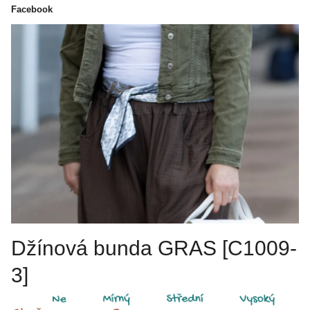
Facebook
Džínová bunda GRAS [C1009-
3]