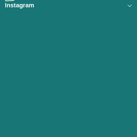
Instagram