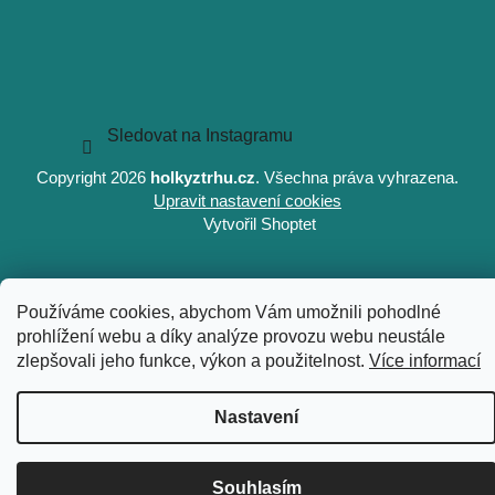
Sledovat na Instagramu
Copyright 2026
holkyztrhu.cz
. Všechna práva vyhrazena.
Upravit nastavení cookies
Vytvořil Shoptet
Používáme cookies, abychom Vám umožnili pohodlné
prohlížení webu a díky analýze provozu webu neustále
zlepšovali jeho funkce, výkon a použitelnost.
Více informací
Nastavení
Souhlasím