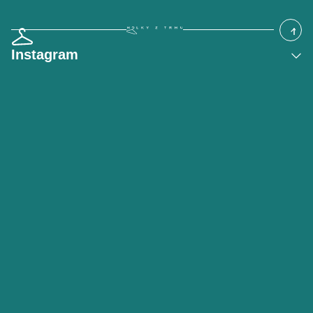
Instagram