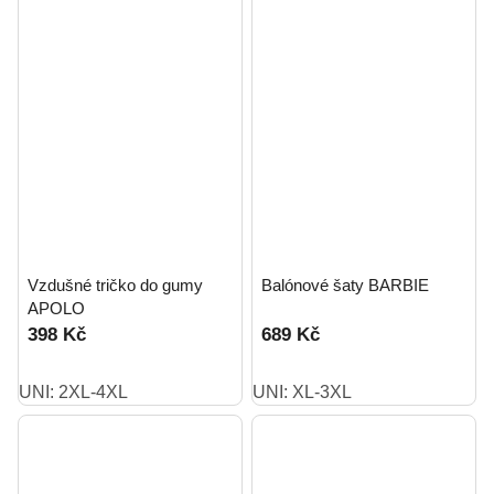
Vzdušné tričko do gumy
Balónové šaty BARBIE
APOLO
398 Kč
689 Kč
UNI: 2XL-4XL
UNI: XL-3XL