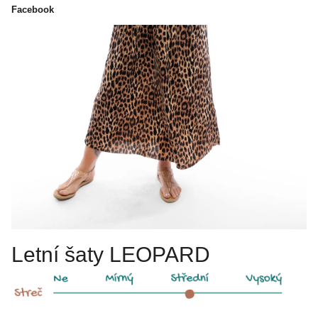
Facebook
Letní šaty LEOPARD