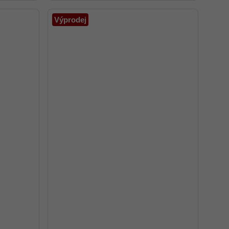
Výprodej