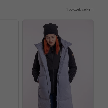
4
položek celkem