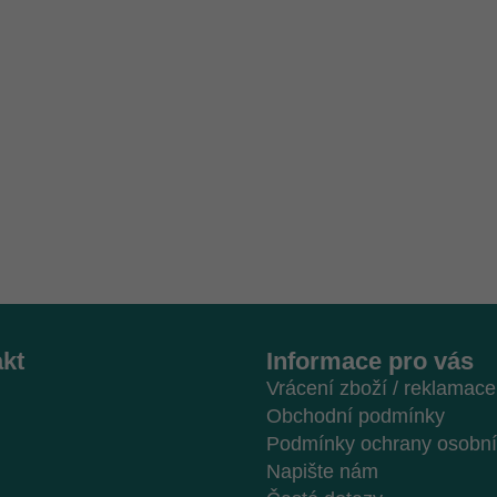
kt
Informace pro vás
Vrácení zboží / reklamace
Obchodní podmínky
Podmínky ochrany osobní
Napište nám