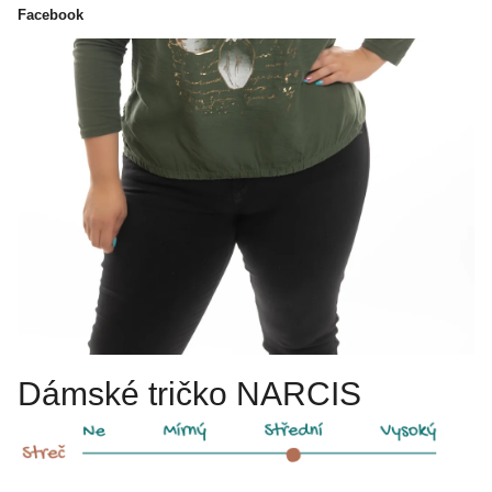
Facebook
Dámské tričko NARCIS