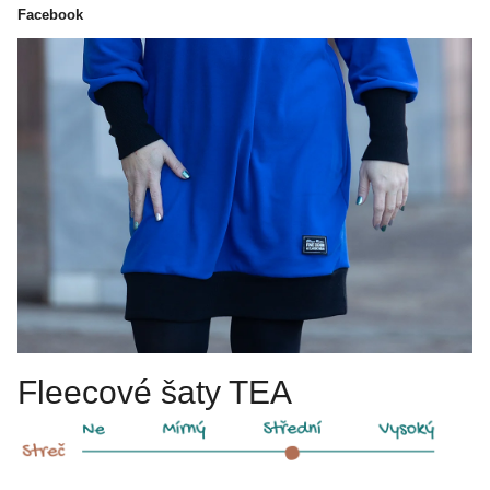
Facebook
Fleecové šaty TEA